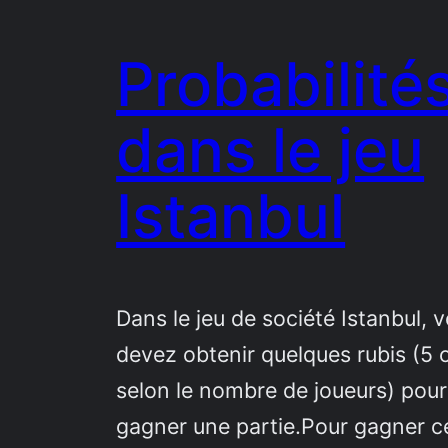
Probabilité
dans le jeu
Istanbul
Dans le jeu de société Istanbul, 
devez obtenir quelques rubis (5 
selon le nombre de joueurs) pour
gagner une partie.Pour gagner c