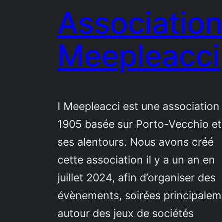
Association
Meepleacci
I Meepleacci est une association 
1905 basée sur Porto-Vecchio et
ses alentours. Nous avons créé
cette association il y a un an en
juillet 2024, afin d’organiser des
évènements, soirées principalem
autour des jeux de sociétés