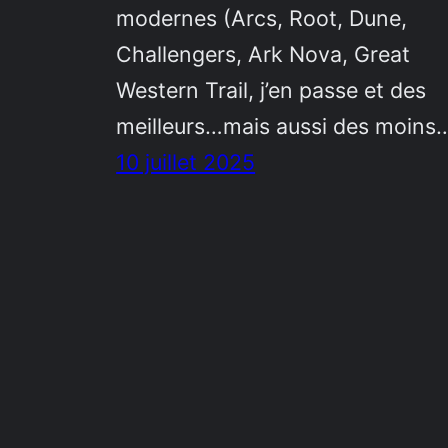
modernes (Arcs, Root, Dune,
Challengers, Ark Nova, Great
Western Trail, j’en passe et des
meilleurs…mais aussi des moins
10 juillet 2025