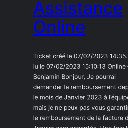
Assistance
Online
Ticket créé le 07/02/2023 14:35:
lu le 07/02/2023 15:10:13 Online 
Benjamin Bonjour, Je pourrai
demander le remboursement dep
le mois de Janvier 2023 à l’équip
mais je ne peux pas vous garantir
le remboursement de la facture 