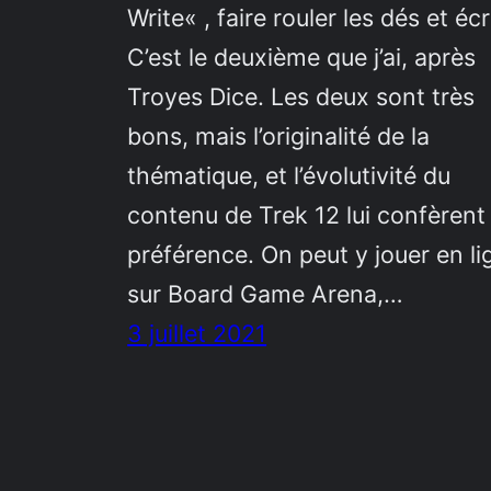
Write« , faire rouler les dés et écr
C’est le deuxième que j’ai, après
Troyes Dice. Les deux sont très
bons, mais l’originalité de la
thématique, et l’évolutivité du
contenu de Trek 12 lui confèren
préférence. On peut y jouer en li
sur Board Game Arena,…
3 juillet 2021